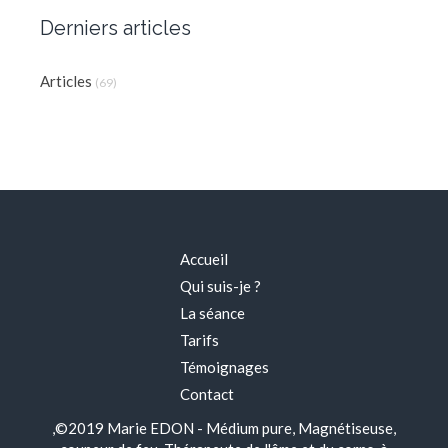
Derniers articles
Articles
(69)
Accueil
Qui suis-je ?
La séance
Tarifs
Témoignages
Contact
,©2019 Marie EDON - Médium pure, Magnétiseuse,