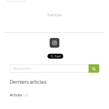
3 articles
Rechercher
Derniers articles
Articles
(69)