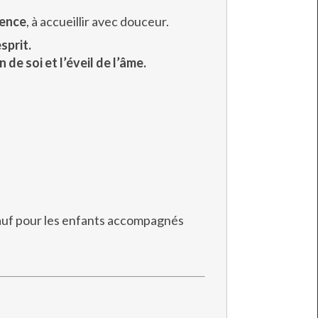
ience
, à accueillir avec douceur.
sprit.
de soi et l’éveil de l’âme.
 sauf pour les enfants accompagnés