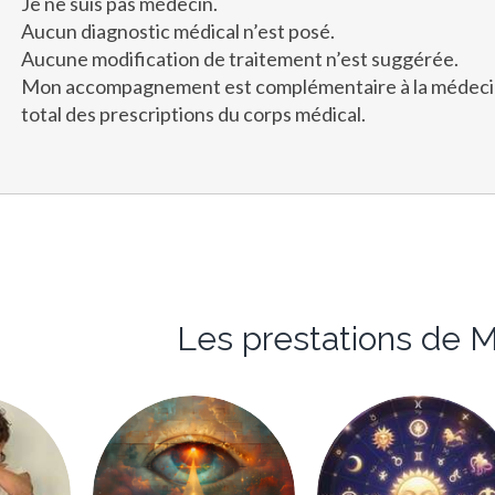
Je ne suis pas médecin.
Aucun diagnostic médical n’est posé.
Aucune modification de traitement n’est suggérée.
Mon accompagnement est complémentaire à la médecine
total des prescriptions du corps médical.
Les prestations de 