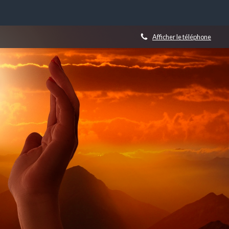
Afficher le téléphone