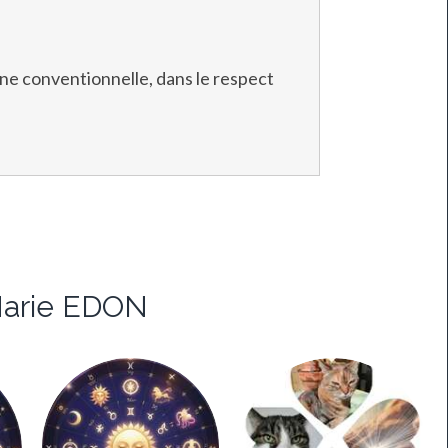
 conventionnelle, dans le respect
Marie EDON