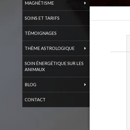
MAGNÉTISME
SOINS ET TARIFS
TÉMOIGNAGES
THÈME ASTROLOGIQUE
SOIN ÉNERGÉTIQUE SUR LES
ANIMAUX
BLOG
CONTACT