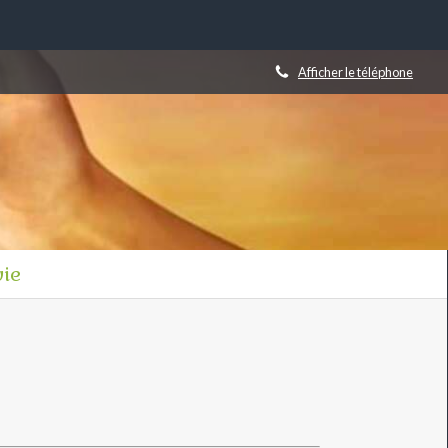
Afficher le téléphone
ie