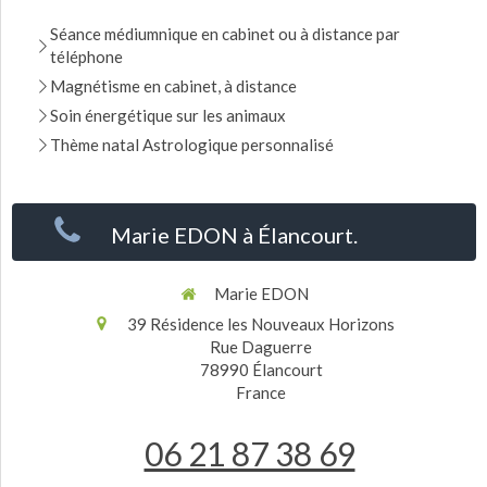
Séance médiumnique en cabinet ou à distance par
téléphone
Magnétisme en cabinet, à distance
Soin énergétique sur les animaux
Thème natal Astrologique personnalisé
Marie EDON à Élancourt.
Marie EDON
39 Résidence les Nouveaux Horizons
Rue Daguerre
78990
Élancourt
France
06 21 87 38 69