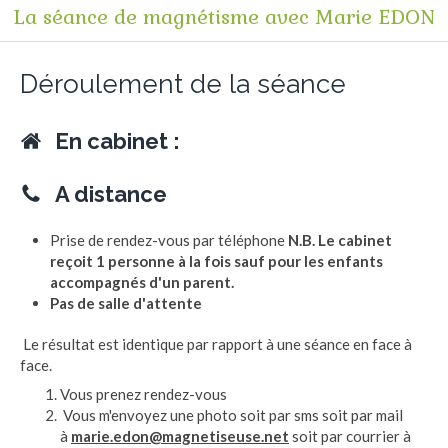
La séance de magnétisme avec Marie EDON
Déroulement de la séance
En cabinet :
A distance
Prise de rendez-vous par téléphone
N.B.
Le cabinet
reçoit 1 personne à la fois sauf pour les enfants
accompagnés d'un parent.
Pas de salle d'attente
Le résultat est identique par rapport à une séance en face à
face.
Vous prenez rendez-vous
Vous m'envoyez une photo soit par sms soit par mail
à
marie.edon@magnetiseuse.net
soit par courrier à