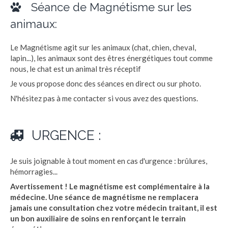
Séance de Magnétisme sur les
animaux:
Le Magnétisme agit sur les animaux (chat, chien, cheval,
lapin...), les animaux sont des êtres énergétiques tout comme
nous, le chat est un animal très réceptif
Je vous propose donc des séances en direct ou sur photo.
N'hésitez pas à me contacter si vous avez des questions.
URGENCE :
Je suis joignable à tout moment en cas d'urgence : brûlures,
hémorragies...
Avertissement !
Le magnétisme est complémentaire à la
médecine. Une séance de magnétisme ne remplacera
jamais une consultation chez votre médecin traitant, il est
un bon auxiliaire de soins en renforçant le terrain