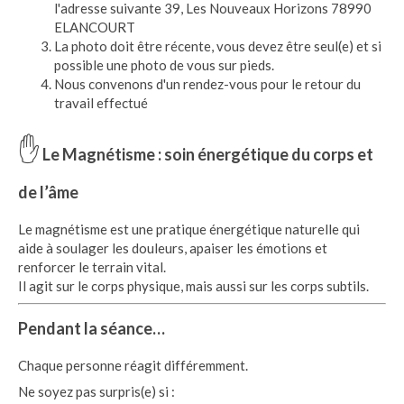
l'adresse suivante 39, Les Nouveaux Horizons 78990
ELANCOURT
La photo doit être récente, vous devez être seul(e) et si
possible une photo de vous sur pieds.
Nous convenons d'un rendez-vous pour le retour du
travail effectué
✋
Le Magnétisme : soin énergétique du corps et
de l’âme
Le magnétisme est une pratique énergétique naturelle qui
aide à soulager les douleurs, apaiser les émotions et
renforcer le terrain vital.
Il agit sur le corps physique, mais aussi sur les corps subtils.
Pendant la séance…
Chaque personne réagit différemment.
Ne soyez pas surpris(e) si :