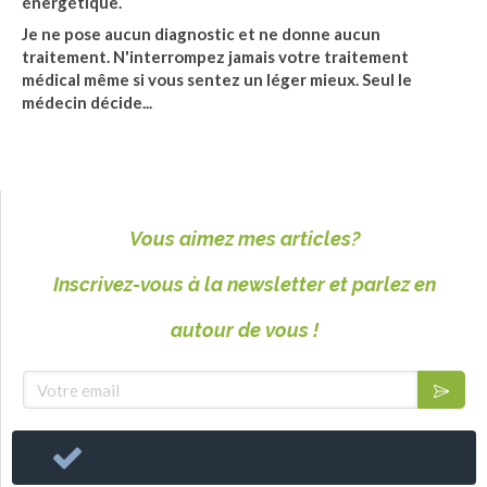
énergétique.
Je ne pose aucun diagnostic et ne donne aucun
traitement. N'interrompez jamais votre traitement
médical même si vous sentez un léger mieux. Seul le
médecin décide...
Vous aimez mes articles?
Inscrivez-vous à la newsletter et parlez en
autour de vous !
Votre email