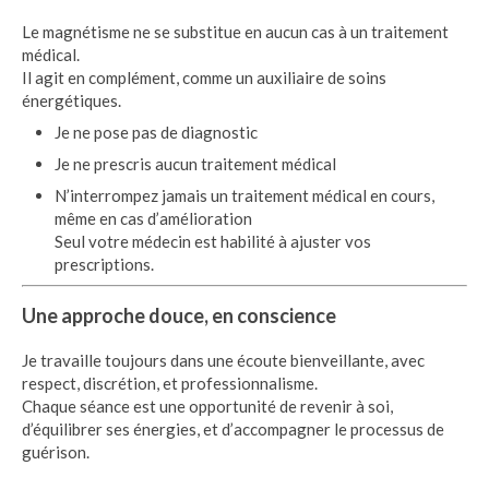
Le magnétisme ne se substitue en aucun cas à un traitement
médical.
Il agit en complément, comme un auxiliaire de soins
énergétiques.
Je ne pose pas de diagnostic
Je ne prescris aucun traitement médical
N’interrompez jamais un traitement médical en cours,
même en cas d’amélioration
Seul votre médecin est habilité à ajuster vos
prescriptions.
Une approche douce, en conscience
Je travaille toujours dans une écoute bienveillante, avec
respect, discrétion, et professionnalisme.
Chaque séance est une opportunité de revenir à soi,
d’équilibrer ses énergies, et d’accompagner le processus de
guérison.