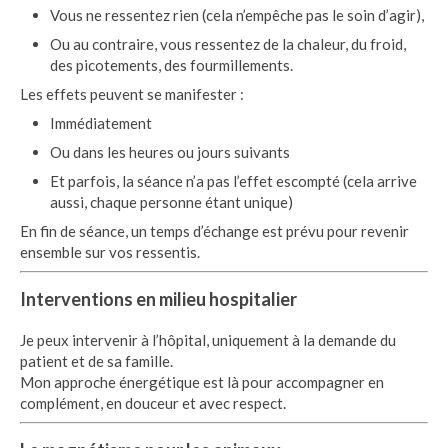
Vous ne ressentez rien (cela n’empêche pas le soin d’agir),
Ou au contraire, vous ressentez de la chaleur, du froid,
des picotements, des fourmillements.
Les effets peuvent se manifester :
Immédiatement
Ou dans les heures ou jours suivants
Et parfois, la séance n’a pas l’effet escompté (cela arrive
aussi, chaque personne étant unique)
En fin de séance, un temps d’échange est prévu pour revenir
ensemble sur vos ressentis.
Interventions en milieu hospitalier
Je peux intervenir à l’hôpital, uniquement à la demande du
patient et de sa famille.
Mon approche énergétique est là pour accompagner en
complément, en douceur et avec respect.