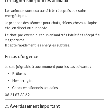
Le magnétisme pour les animaux
Les animaux sont eux aussi très réceptifs aux soins
énergétiques.
Je propose des séances pour chats, chiens, chevaux, lapins,
etc., en direct ou sur photo.
Le chat, par exemple, est un animal très intuitif et réceptif au
magnétisme.
Il capte rapidement les énergies subtiles.
En cas d’urgence
Je suis joignable à tout moment pour les cas suivants :
Brûlures
Hémorragies
Chocs émotionnels soudains
06 21 87 38 69
⚠️
Avertissement important