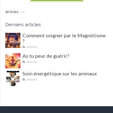
Articles
(69)
Derniers articles
Comment soigner par le Magnétisme
?
Articles
As tu peur de guérir?
Articles
Soin énergétique sur les animaux
Articles