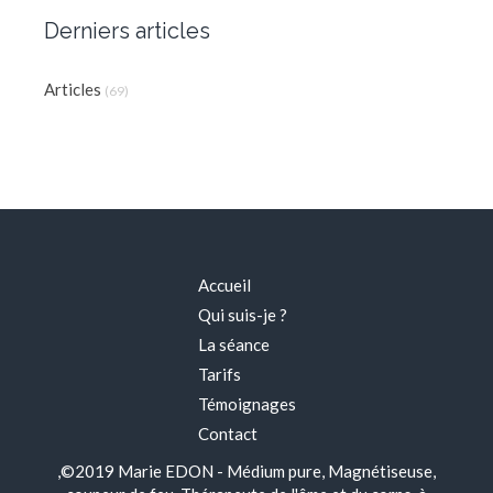
Derniers articles
Articles
(69)
Accueil
Qui suis-je ?
La séance
Tarifs
Témoignages
Contact
,©2019 Marie EDON - Médium pure, Magnétiseuse,