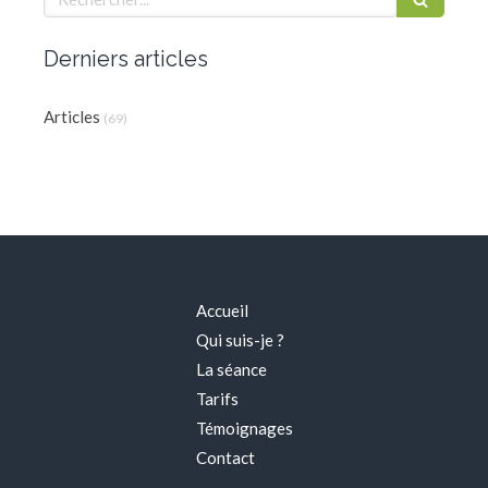
Derniers articles
Articles
(69)
Accueil
Qui suis-je ?
La séance
Tarifs
Témoignages
Contact