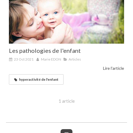
Les pathologies de l'enfant
23 Oct 2021
Marie EDON
Articles
Lire l'article
hyperactivité de l'enfant
1 article