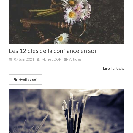
Les 12 clés de la confiance en soi
07 Juin 2021
Marie EDON
Articles
Lire l'article
éveil de soi