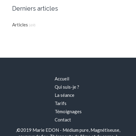
Derniers articles
Articles
(69)
Accueil
Qui suis-je ?
La séance
Tarifs
Témoignages
Contact
,©2019 Marie EDON - Médium pure, Magnétiseuse,