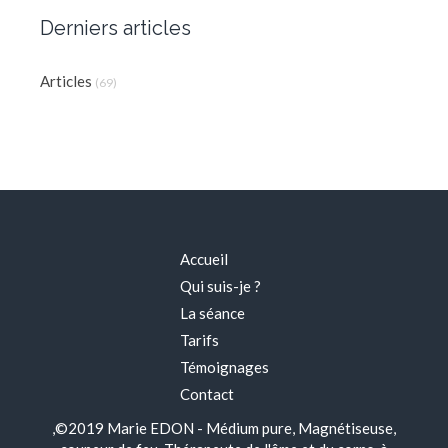
Derniers articles
Articles
(69)
Accueil
Qui suis-je ?
La séance
Tarifs
Témoignages
Contact
,©2019 Marie EDON - Médium pure, Magnétiseuse,