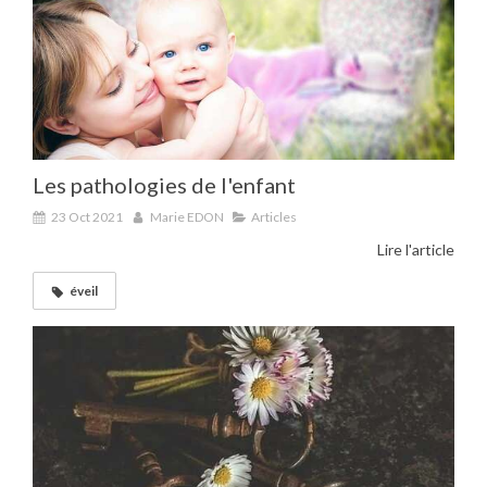
Les pathologies de l'enfant
23 Oct 2021
Marie EDON
Articles
Lire l'article
éveil