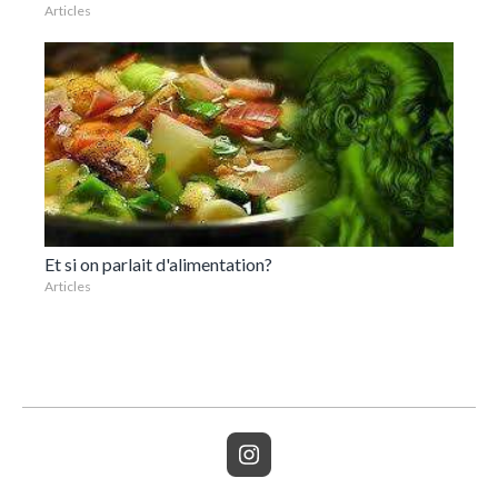
Articles
Et si on parlait d'alimentation?
Articles