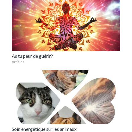
As tu peur de guérir?
Articles
Soin énergétique sur les animaux