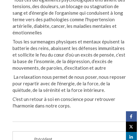
tensions, des douleurs, un blocage ou stagnation de
sang et d’énergie de l’organisme qui conduisent à long
terme vers des pathologies comme l'hypertension
artérielle, diabète, cancer, les maladies mentales et
émotionnelles
Tous les surmenages physiques et mentaux épuisent la
batterie des reins, abaissent les défenses immunitaires
et sollicite le feu du cœur d’où un excès de pensée, c’est
la base de l’insomnie, de la dépression, d’excès de
mouvements, de paroles, d’excitation et autre
La relaxation nous permet de nous poser, nous reposer
pour repartir avec de l'énergie, de la force, de la
quiétude, de la sérénité et la force intérieure.
C'est un retour à soi en conscience pour retrouver
l'harmonie dans notre corps.
Précédent