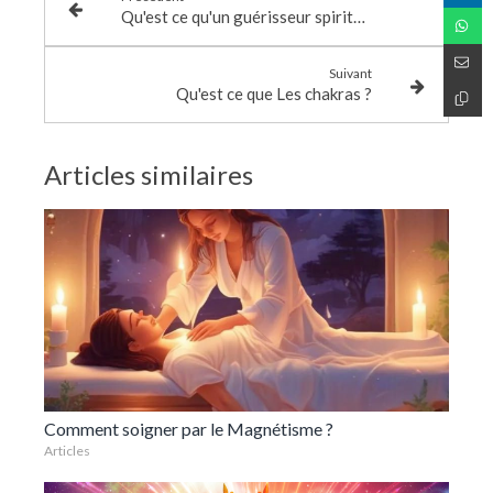
Qu'est ce qu'un guérisseur spirituel ?
Suivant
Qu'est ce que Les chakras ?
Articles similaires
Comment soigner par le Magnétisme ?
Articles