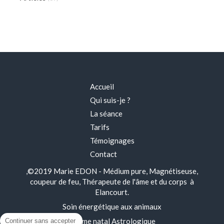
Accueil
Qui suis-je ?
La séance
Tarifs
Témoignages
Contact
,©2019 Marie EDON - Médium pure, Magnétiseuse,
coupeur de feu, Thérapeute de l'âme et du corps à
Elancourt.
Soin énergétique aux animaux
Thème natal Astrologique
Continuer sans accepter