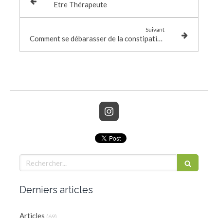
Etre Thérapeute
Suivant
Comment se débarasser de la constipation ?
Rechercher
Derniers articles
Articles
(69)